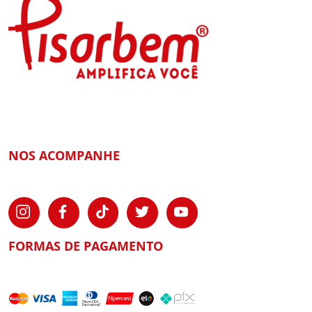
NOS ACOMPANHE
FORMAS DE PAGAMENTO