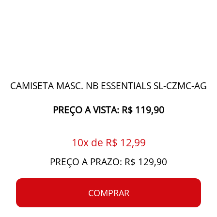
CAMISETA MASC. NB ESSENTIALS SL-CZMC-AG
PREÇO A VISTA: R$ 119,90
10x de R$ 12,99
PREÇO A PRAZO: R$ 129,90
COMPRAR