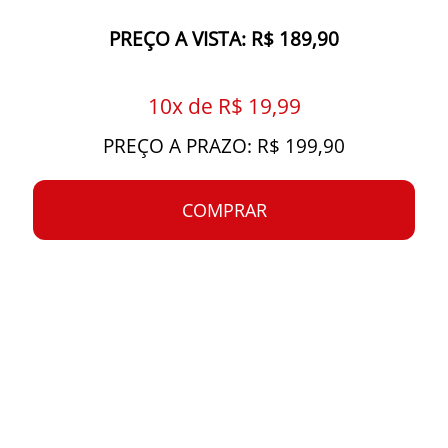
PREÇO A VISTA: R$ 189,90
10x de R$ 19,99
PREÇO A PRAZO: R$ 199,90
COMPRAR