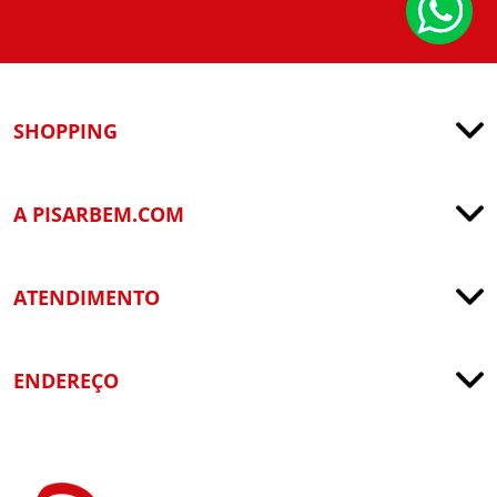
SHOPPING
A PISARBEM.COM
ATENDIMENTO
ENDEREÇO