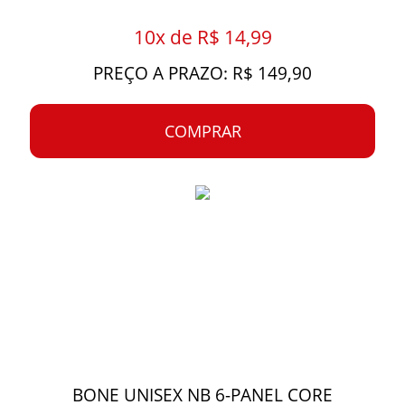
10x de R$ 14,99
PREÇO A PRAZO: R$ 149,90
COMPRAR
BONE UNISEX NB 6-PANEL CORE