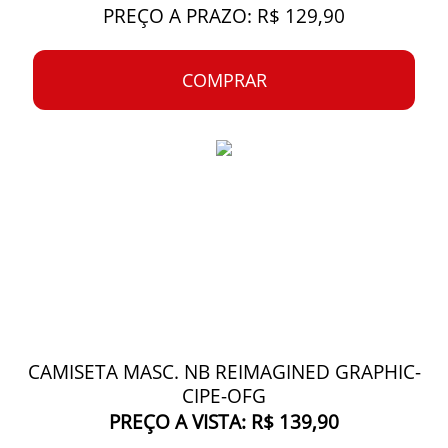
PREÇO A PRAZO: R$ 129,90
COMPRAR
CAMISETA MASC. NB REIMAGINED GRAPHIC-
CIPE-OFG
PREÇO A VISTA: R$ 139,90