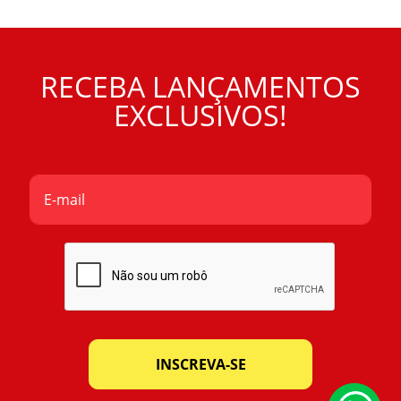
RECEBA LANÇAMENTOS
EXCLUSIVOS!
INSCREVA-SE