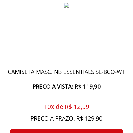
CAMISETA MASC. NB ESSENTIALS SL-BCO-WT
PREÇO A VISTA: R$ 119,90
10x de R$ 12,99
PREÇO A PRAZO: R$ 129,90