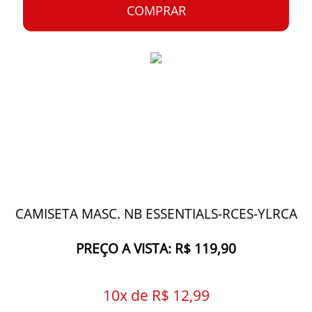
COMPRAR
CAMISETA MASC. NB ESSENTIALS-RCES-YLRCA
PREÇO A VISTA: R$ 119,90
10x de R$ 12,99