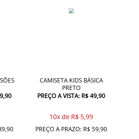
RSÕES
CAMISETA KIDS BÁSICA
PRETO
9,90
PREÇO A VISTA: R$ 49,90
10x de R$ 5,99
89,90
PREÇO A PRAZO: R$ 59,90