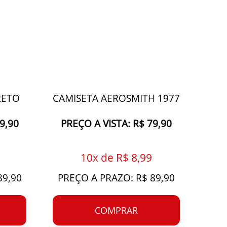
RETO
CAMISETA AEROSMITH 1977
9,90
PREÇO A VISTA: R$ 79,90
10x de R$ 8,99
89,90
PREÇO A PRAZO: R$ 89,90
COMPRAR