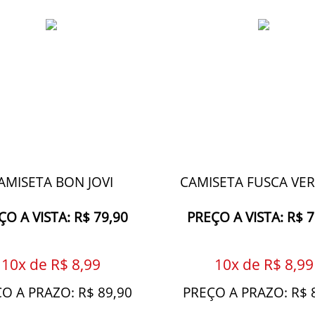
AMISETA BON JOVI
CAMISETA FUSCA VE
ÇO A VISTA: R$ 79,90
PREÇO A VISTA: R$ 7
10x de R$ 8,99
10x de R$ 8,99
O A PRAZO: R$ 89,90
PREÇO A PRAZO: R$ 