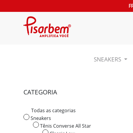
F
SNEAKERS
CATEGORIA
Todas as categorias
Sneakers
Tênis Converse All Star