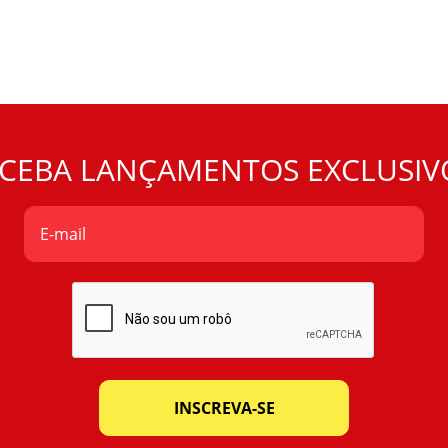
CEBA LANÇAMENTOS EXCLUSIV
INSCREVA-SE