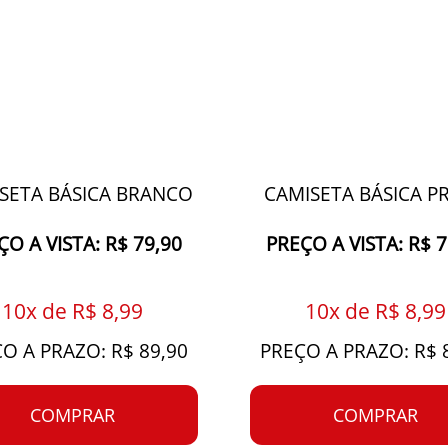
SETA BÁSICA BRANCO
CAMISETA BÁSICA P
ÇO A VISTA: R$ 79,90
PREÇO A VISTA: R$ 7
10x de R$ 8,99
10x de R$ 8,99
O A PRAZO: R$ 89,90
PREÇO A PRAZO: R$ 
COMPRAR
COMPRAR