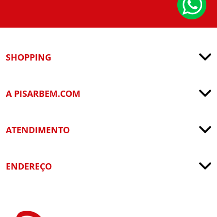
SHOPPING
A PISARBEM.COM
ATENDIMENTO
ENDEREÇO