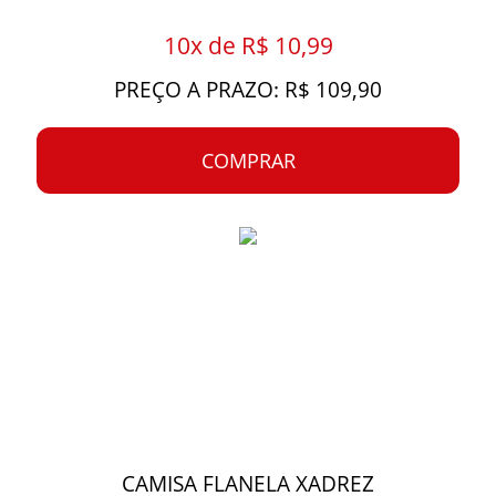
10x de R$ 10,99
PREÇO A PRAZO: R$ 109,90
COMPRAR
CAMISA FLANELA XADREZ