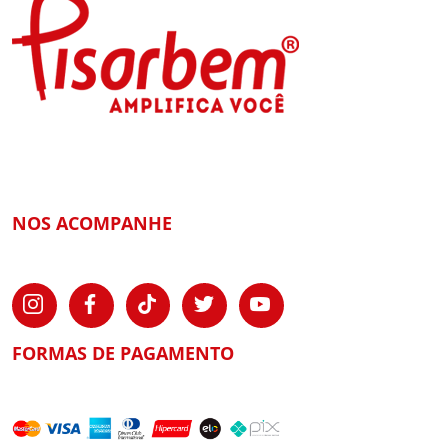
NOS ACOMPANHE
FORMAS DE PAGAMENTO