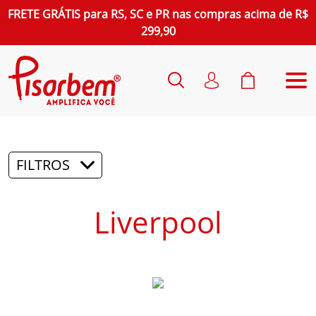
FRETE GRÁTIS
para
RS, SC e PR
nas compras acima de R$
299,90
FILTROS
Liverpool