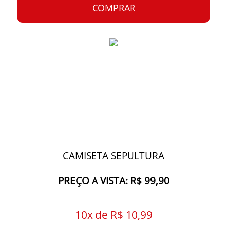
COMPRAR
CAMISETA SEPULTURA
PREÇO A VISTA: R$ 99,90
10x de R$ 10,99