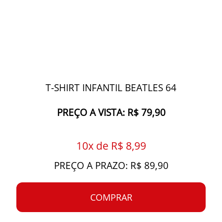
T-SHIRT INFANTIL BEATLES 64
PREÇO A VISTA: R$ 79,90
10x de R$ 8,99
PREÇO A PRAZO: R$ 89,90
COMPRAR