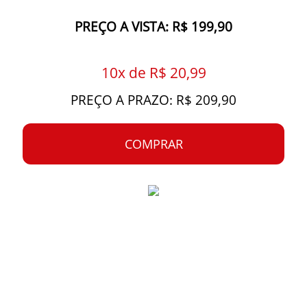
PREÇO A VISTA: R$ 199,90
10x de R$ 20,99
PREÇO A PRAZO: R$ 209,90
COMPRAR