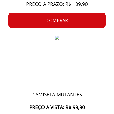
PREÇO A PRAZO: R$ 109,90
COMPRAR
CAMISETA MUTANTES
PREÇO A VISTA: R$ 99,90