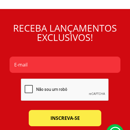
RECEBA LANÇAMENTOS
EXCLUSIVOS!
INSCREVA-SE