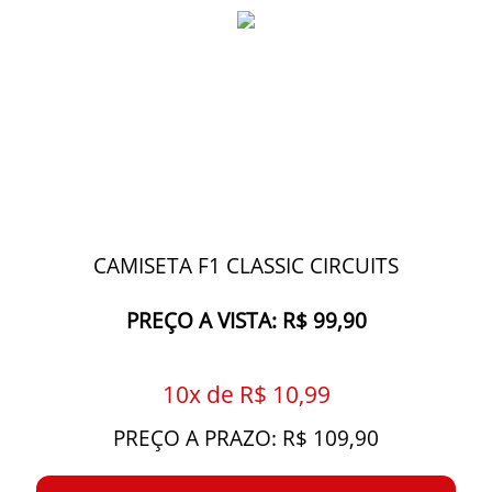
CAMISETA F1 CLASSIC CIRCUITS
PREÇO A VISTA: R$ 99,90
10x de R$ 10,99
PREÇO A PRAZO: R$ 109,90