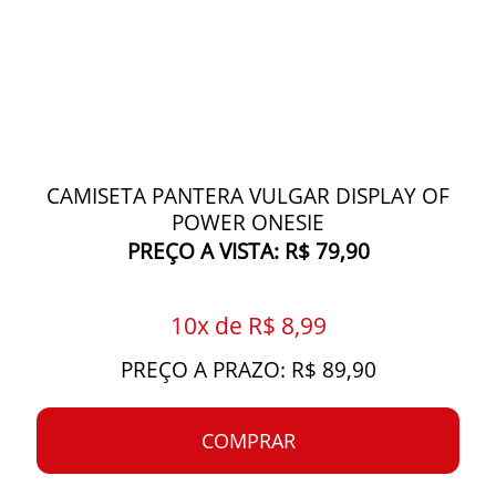
CAMISETA PANTERA VULGAR DISPLAY OF
POWER ONESIE
PREÇO A VISTA: R$ 79,90
10x de R$ 8,99
PREÇO A PRAZO: R$ 89,90
COMPRAR