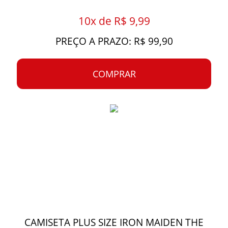
10x de R$ 9,99
PREÇO A PRAZO: R$ 99,90
COMPRAR
CAMISETA PLUS SIZE IRON MAIDEN THE