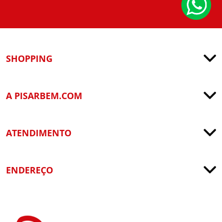
SHOPPING
A PISARBEM.COM
ATENDIMENTO
ENDEREÇO