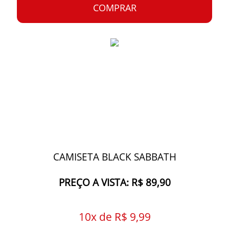
COMPRAR
CAMISETA BLACK SABBATH
PREÇO A VISTA: R$ 89,90
10x de R$ 9,99