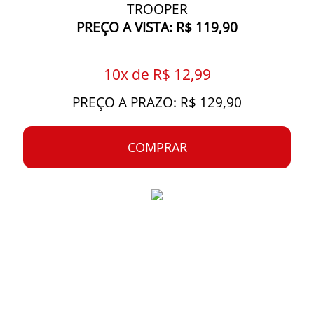
TROOPER
PREÇO A VISTA: R$ 119,90
10x de R$ 12,99
PREÇO A PRAZO: R$ 129,90
COMPRAR