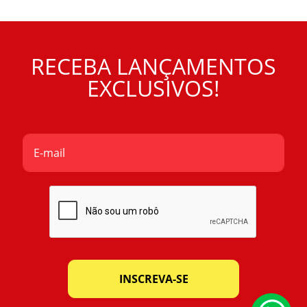
RECEBA LANÇAMENTOS
EXCLUSIVOS!
INSCREVA-SE