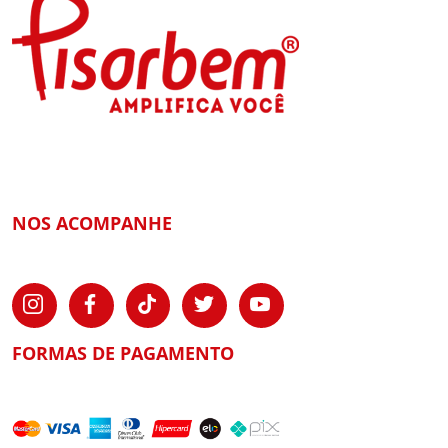
NOS ACOMPANHE
FORMAS DE PAGAMENTO