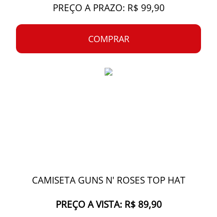
PREÇO A PRAZO: R$ 99,90
COMPRAR
CAMISETA GUNS N' ROSES TOP HAT
PREÇO A VISTA: R$ 89,90