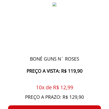
BONÉ GUNS N´ ROSES
PREÇO A VISTA: R$ 119,90
10x de R$ 12,99
PREÇO A PRAZO: R$ 129,90