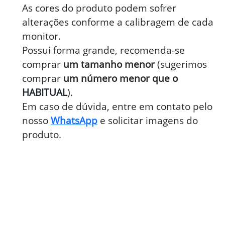
As cores do produto podem sofrer
alterações conforme a calibragem de cada
monitor.
Possui forma grande, recomenda-se
comprar
um tamanho menor
(sugerimos
comprar
um número menor que o
HABITUAL
).
Em caso de dúvida, entre em contato pelo
nosso
WhatsApp
e solicitar imagens do
produto.