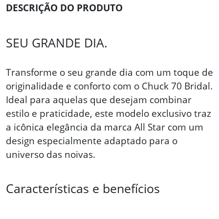
DESCRIÇÃO DO PRODUTO
SEU GRANDE DIA.
Transforme o seu grande dia com um toque de
originalidade e conforto com o Chuck 70 Bridal.
Ideal para aquelas que desejam combinar
estilo e praticidade, este modelo exclusivo traz
a icônica elegância da marca All Star com um
design especialmente adaptado para o
universo das noivas.
Características e benefícios