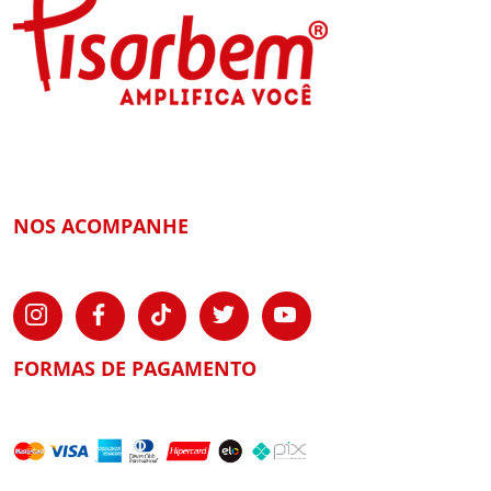
NOS ACOMPANHE
FORMAS DE PAGAMENTO