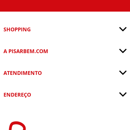
SHOPPING
A PISARBEM.COM
ATENDIMENTO
ENDEREÇO