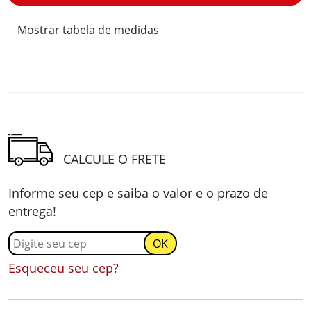
Mostrar tabela de medidas
CALCULE O FRETE
Informe seu cep e saiba o valor e o prazo de
entrega!
Esqueceu seu cep?