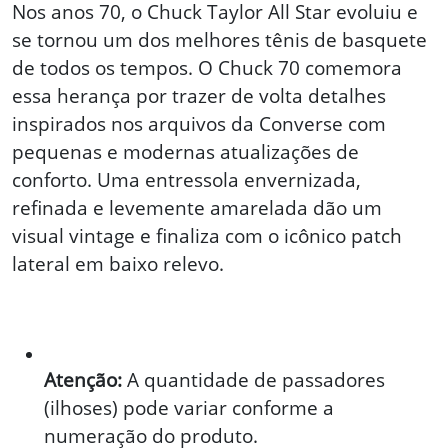
Nos anos 70, o Chuck Taylor All Star evoluiu e
se tornou um dos melhores tênis de basquete
de todos os tempos. O Chuck 70 comemora
essa herança por trazer de volta detalhes
inspirados nos arquivos da Converse com
pequenas e modernas atualizações de
conforto. Uma entressola envernizada,
refinada e levemente amarelada dão um
visual vintage e finaliza com o icônico patch
lateral em baixo relevo.
Atenção:
A quantidade de passadores
(ilhoses) pode variar conforme a
numeração do produto.