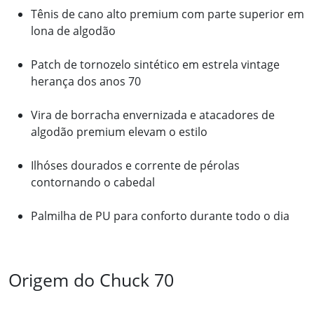
Tênis de cano alto premium com parte superior em
lona de algodão
Patch de tornozelo sintético em estrela vintage
herança dos anos 70
Vira de borracha envernizada e atacadores de
algodão premium elevam o estilo
Ilhóses dourados e corrente de pérolas
contornando o cabedal
Palmilha de PU para conforto durante todo o dia
Origem do Chuck 70