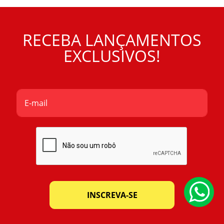
RECEBA LANÇAMENTOS
EXCLUSIVOS!
INSCREVA-SE