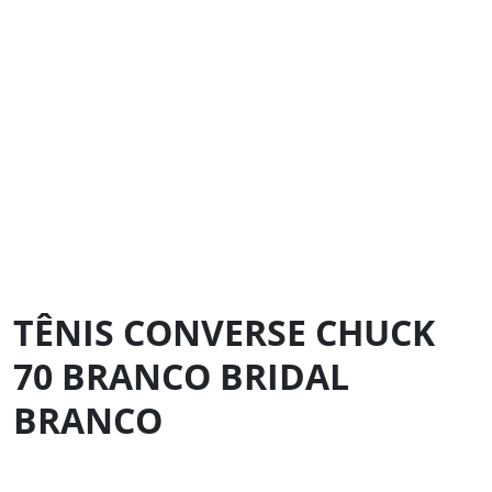
TÊNIS CONVERSE CHUCK
70 BRANCO BRIDAL
BRANCO