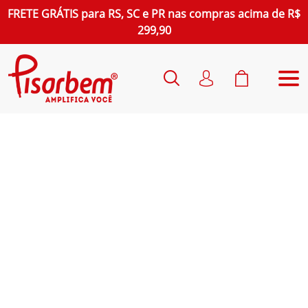
FRETE GRÁTIS
para
RS, SC e PR
nas compras acima de R$
299,90