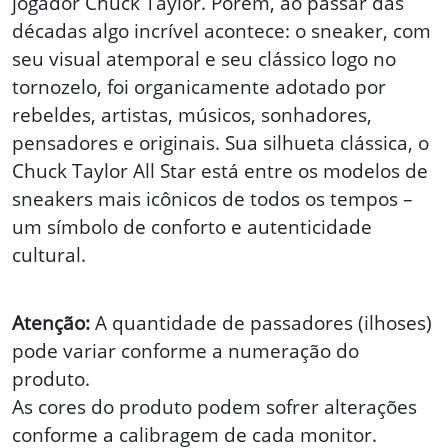
jogador Chuck Taylor. Porém, ao passar das
décadas algo incrível acontece: o sneaker, com
seu visual atemporal e seu clássico logo no
tornozelo, foi organicamente adotado por
rebeldes, artistas, músicos, sonhadores,
pensadores e originais. Sua silhueta clássica, o
Chuck Taylor All Star está entre os modelos de
sneakers mais icônicos de todos os tempos –
um símbolo de conforto e autenticidade
cultural.
Atenção:
A quantidade de passadores (ilhoses)
pode variar conforme a numeração do
produto.
As cores do produto podem sofrer alterações
conforme a calibragem de cada monitor.