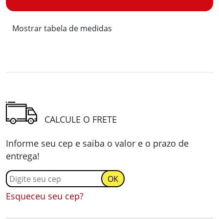
Mostrar tabela de medidas
CALCULE O FRETE
Informe seu cep e saiba o valor e o prazo de
entrega!
Esqueceu seu cep?