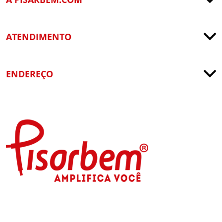
ATENDIMENTO
ENDEREÇO