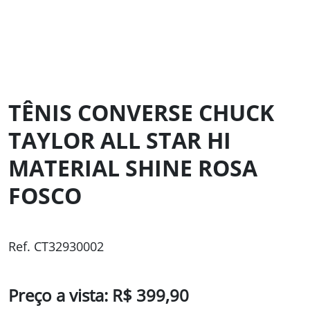
TÊNIS CONVERSE CHUCK
TAYLOR ALL STAR HI
MATERIAL SHINE ROSA
FOSCO
Ref. CT32930002
Preço a vista: R$ 399,90