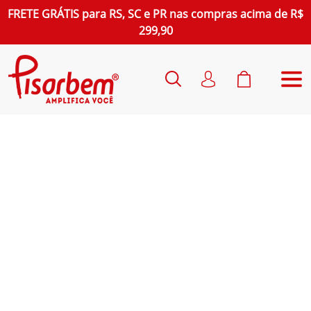
FRETE GRÁTIS
para
RS, SC e PR
nas compras acima de R$
299,90