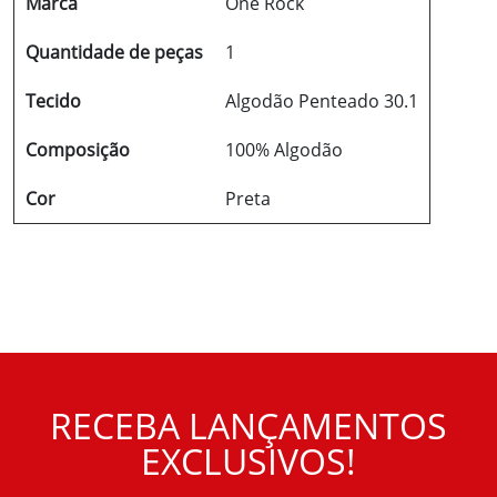
Marca
One Rock
Quantidade de peças
1
Tecido
Algodão Penteado 30.1
Composição
100% Algodão
Cor
Preta
RECEBA LANÇAMENTOS
EXCLUSIVOS!