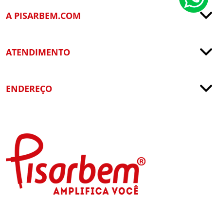
A PISARBEM.COM
ATENDIMENTO
ENDEREÇO