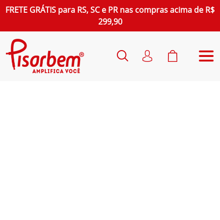
FRETE GRÁTIS
para
RS, SC e PR
nas compras acima de R$
299,90