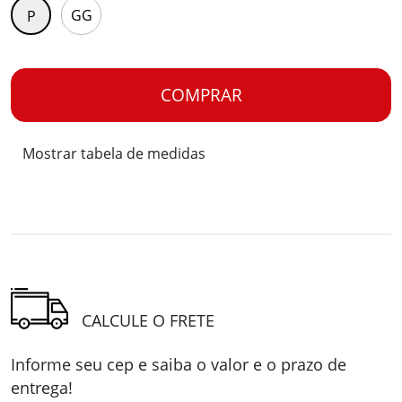
GG
P
Mostrar tabela de medidas
CALCULE O FRETE
Informe seu cep e saiba o valor e o prazo de
entrega!