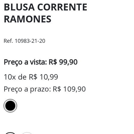
BLUSA CORRENTE
RAMONES
Ref. 10983-21-20
Preço a vista: R$ 99,90
10x de R$ 10,99
Preço a prazo: R$ 109,90