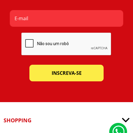
INSCREVA-SE
SHOPPING