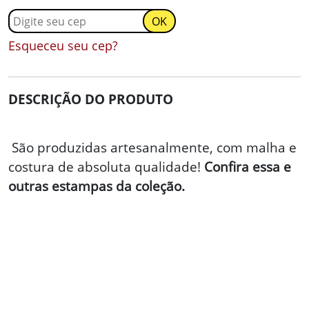
Esqueceu seu cep?
DESCRIÇÃO DO PRODUTO
São produzidas artesanalmente, com malha e
costura de absoluta qualidade!
Confira essa e
outras estampas da coleção.